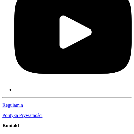
Regulamin
Polityka Prywatności
Kontakt