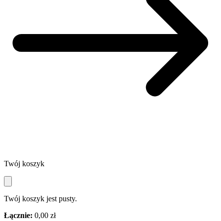
Twój koszyk
Twój koszyk jest pusty.
Łącznie:
0,00 zł