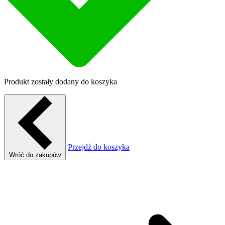
Produkt zostały dodany do koszyka
Przejdź do koszyka
Wróć do zakupów