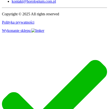
kontakt@horologium.com.pl
Copyright © 2025 All rights reserved
Polityka prywatności
Wykonanie sklepu: