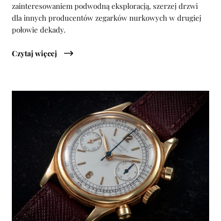
zainteresowaniem podwodną eksploracją, szerzej drzwi
dla innych producentów zegarków nurkowych w drugiej
połowie dekady.
Czytaj więcej