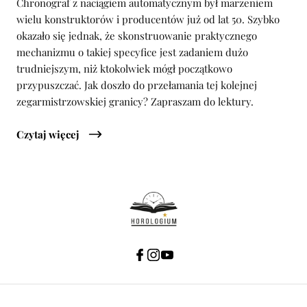
Chronograf z naciągiem automatycznym był marzeniem
wielu konstruktorów i producentów już od lat 50. Szybko
okazało się jednak, że skonstruowanie praktycznego
mechanizmu o takiej specyfice jest zadaniem dużo
trudniejszym, niż ktokolwiek mógł początkowo
przypuszczać. Jak doszło do przełamania tej kolejnej
zegarmistrzowskiej granicy? Zapraszam do lektury.
Czytaj więcej