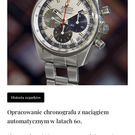
Historia zegarków
Opracowanie chronografu z naciągiem
automatycznym w latach 60.