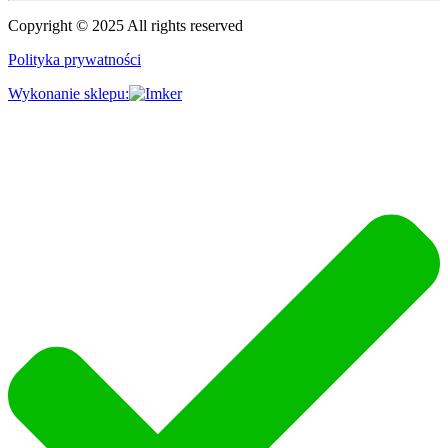
Copyright © 2025 All rights reserved
Polityka prywatności
Wykonanie sklepu: