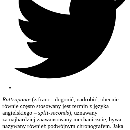
Rattrapante
(z franc.: dogonić, nadrobić; obecnie
równie często stosowany jest termin z języka
angielskiego –
split-seconds
), uznawany
za najbardziej zaawansowany mechanicznie, bywa
nazywany również podwójnym chronografem. Jaka