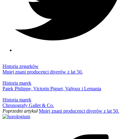
Historia zegarków
Mniej znani producenci diverów z lat 50.
Historia marek
Patek Philippe, Victorin Piguet, Valjoux i Lemania
Historia marek
Chronografy Gallet & Co.
Poprzedni artykuł
Mniej znani producenci diverów z lat 50.