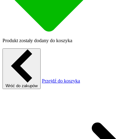
Produkt zostały dodany do koszyka
Przejdź do koszyka
Wróć do zakupów