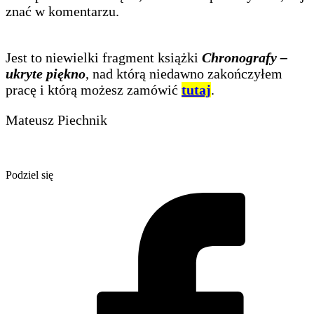
znać w komentarzu.
Jest to niewielki fragment książki
Chronografy –
ukryte piękno
, nad którą niedawno zakończyłem
pracę i którą możesz zamówić
tutaj
.
Mateusz Piechnik
Podziel się