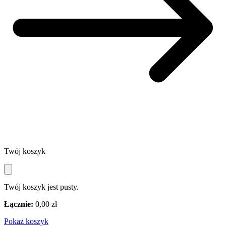
Twój koszyk
Twój koszyk jest pusty.
Łącznie:
0,00 zł
Pokaż koszyk