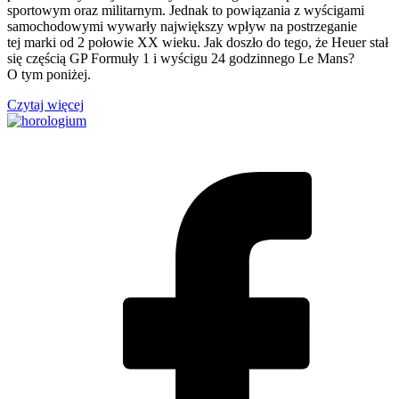
sportowym oraz militarnym. Jednak to powiązania z wyścigami
samochodowymi wywarły największy wpływ na postrzeganie
tej marki od 2 połowie XX wieku. Jak doszło do tego, że Heuer stał
się częścią GP Formuły 1 i wyścigu 24 godzinnego Le Mans?
O tym poniżej.
Czytaj więcej