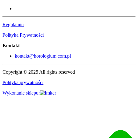
Regulamin
Polityka Prywatności
Kontakt
kontakt@horologium.com.pl
Copyright © 2025 All rights reserved
Polityka prywatności
Wykonanie sklepu: