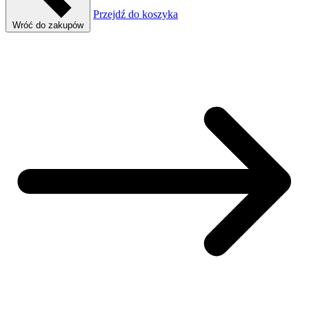
Przejdź do koszyka
Wróć do zakupów