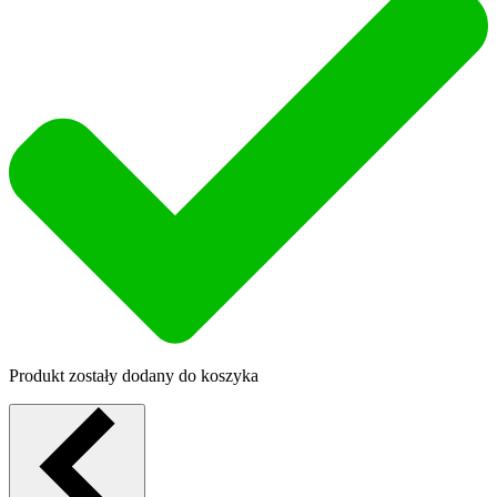
Produkt zostały dodany do koszyka