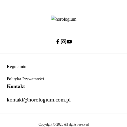
Regulamin
Polityka Prywatności
Kontakt
kontakt@horologium.com.pl
Copyright © 2025 All rights reserved