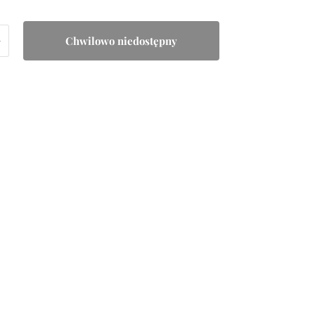
+
Chwilowo niedostępny