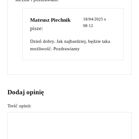
18/04/2025 o
Mateusz Piechnik
08:12
pisze:
Dzień dobry. Jak najbardziej, będzie taka
możliwość. Pozdrawiamy
Dodaj opinię
Treść opinii: