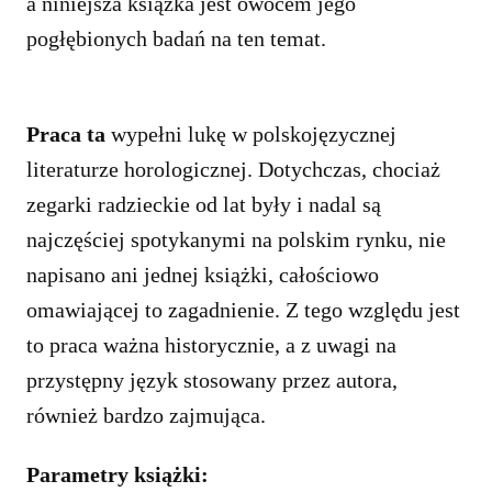
a niniejsza książka jest owocem jego
pogłębionych badań na ten temat.
Praca ta
wypełni lukę w polskojęzycznej
literaturze horologicznej. Dotychczas, chociaż
zegarki radzieckie od lat były i nadal są
najczęściej spotykanymi na polskim rynku, nie
napisano ani jednej książki, całościowo
omawiającej to zagadnienie. Z tego względu jest
to praca ważna historycznie, a z uwagi na
przystępny język stosowany przez autora,
również bardzo zajmująca.
Parametry książki: