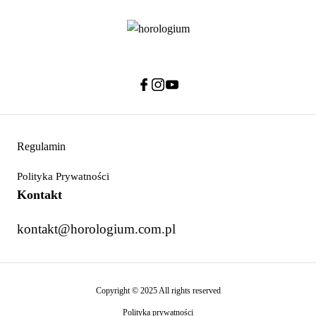
Regulamin
Polityka Prywatności
Kontakt
kontakt@horologium.com.pl
Copyright © 2025 All rights reserved
Polityka prywatności