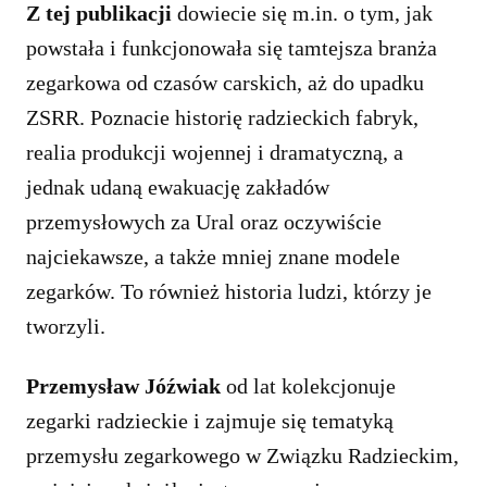
Z tej publikacji
dowiecie się m.in. o tym, jak
powstała i funkcjonowała się tamtejsza branża
zegarkowa od czasów carskich, aż do upadku
ZSRR. Poznacie historię radzieckich fabryk,
realia produkcji wojennej i dramatyczną, a
jednak udaną ewakuację zakładów
przemysłowych za Ural oraz oczywiście
najciekawsze, a także mniej znane modele
zegarków. To również historia ludzi, którzy je
tworzyli.
Przemysław Jóźwiak
od lat kolekcjonuje
zegarki radzieckie i zajmuje się tematyką
przemysłu zegarkowego w Związku Radzieckim,