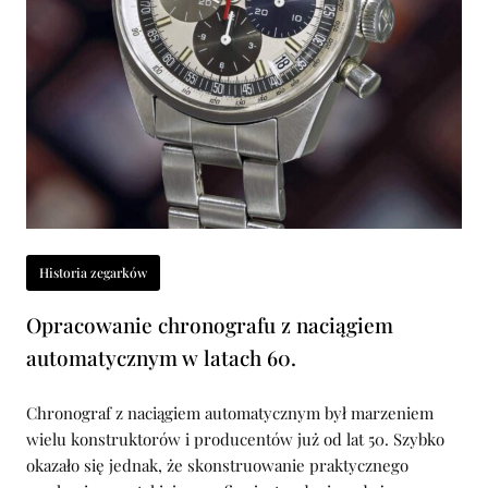
Historia zegarków
Opracowanie chronografu z naciągiem
automatycznym w latach 60.
Chronograf z naciągiem automatycznym był marzeniem
wielu konstruktorów i producentów już od lat 50. Szybko
okazało się jednak, że skonstruowanie praktycznego