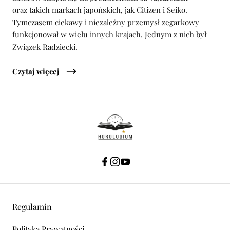
oraz takich markach japońskich, jak Citizen i Seiko.
Tymczasem ciekawy i niezależny przemysł zegarkowy
funkcjonował w wielu innych krajach. Jednym z nich był
Związek Radziecki.
Czytaj więcej
Regulamin
Polityka Prywatności