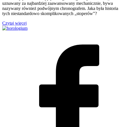
uznawany za najbardziej zaawansowany mechanicznie, bywa
nazywany również podwójnym chronografem. Jaka była historia
tych niestandardowo skomplikowanych „stoperów”?
Czytaj więcej