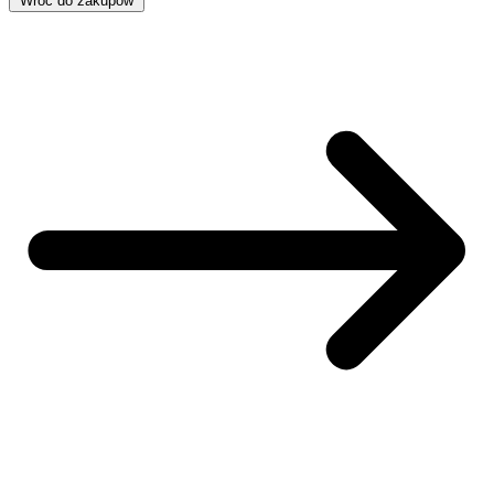
Wróć do zakupów