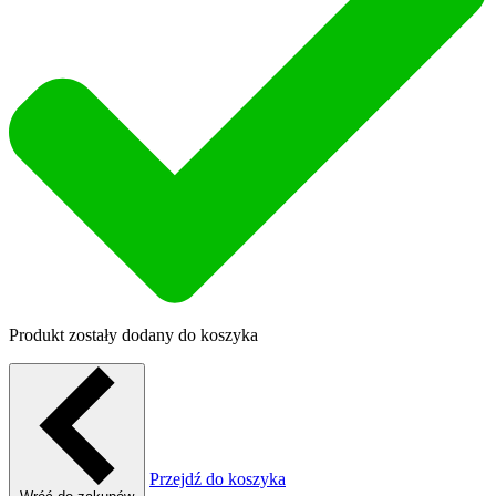
Produkt zostały dodany do koszyka
Przejdź do koszyka