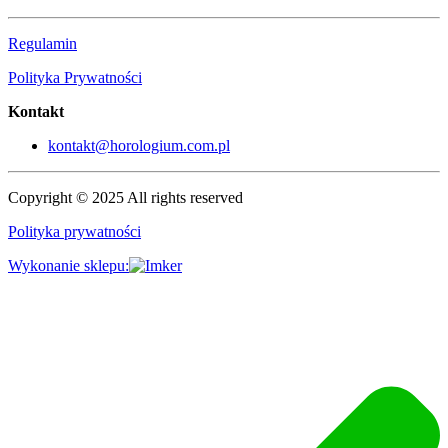
Regulamin
Polityka Prywatności
Kontakt
kontakt@horologium.com.pl
Copyright © 2025 All rights reserved
Polityka prywatności
Wykonanie sklepu: