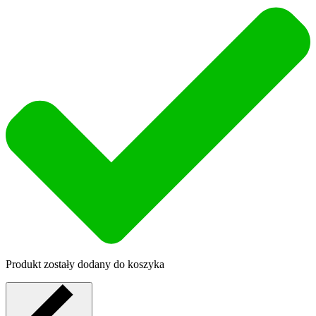
Produkt zostały dodany do koszyka