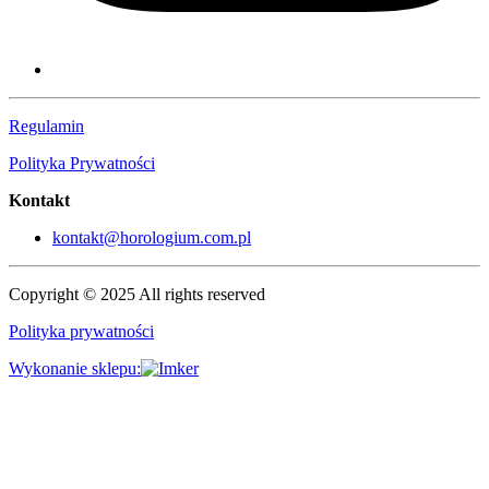
Regulamin
Polityka Prywatności
Kontakt
kontakt@horologium.com.pl
Copyright © 2025 All rights reserved
Polityka prywatności
Wykonanie sklepu: