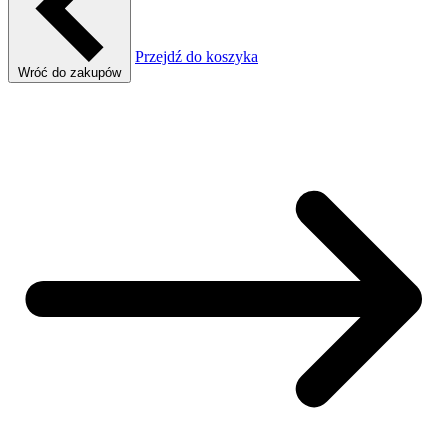
Przejdź do koszyka
Wróć do zakupów