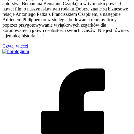
autorstwa Beniamina Beniamin Czapla), a w tym roku powstał
nawet film o naszym sławnym rodaku.Dobrze znane są biznesowe
relacje Antoniego Patka z Franciszkiem Czapkiem, a następnie
Adrienem Philippem oraz strategia budowania renomy firmy
poprzez przygotowywanie wyjątkowych zegarków dla
koronowanych głów i osobistości swoich czasów. Nie jest również
tajemnicą historia […]
Czytaj więcej