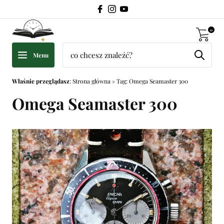
0
Menu
Właśnie przeglądasz
:
Strona główna
»
Tag: Omega Seamaster 300
Omega Seamaster 300