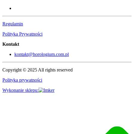
Regulamin
Polityka Prywatności
Kontakt
kontakt@horologium.com.pl
Copyright © 2025 All rights reserved
Polityka prywatności
Wykonanie sklepu: