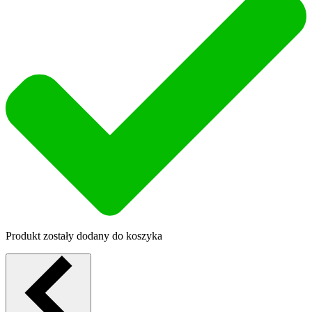
Produkt zostały dodany do koszyka