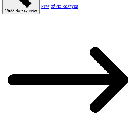
Przejdź do koszyka
Wróć do zakupów