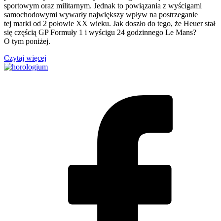
sportowym oraz militarnym. Jednak to powiązania z wyścigami
samochodowymi wywarły największy wpływ na postrzeganie
tej marki od 2 połowie XX wieku. Jak doszło do tego, że Heuer stał
się częścią GP Formuły 1 i wyścigu 24 godzinnego Le Mans?
O tym poniżej.
Czytaj więcej