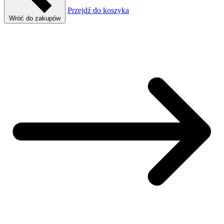
Przejdź do koszyka
Wróć do zakupów