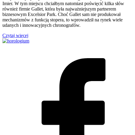
Imier. W tym miejscu chciałbym natomiast poświęcić kilka słów
również firmie Gallet, która była najważniejszym partnerem
biznesowym Excelsior Park. Choć Gallet sam nie produkował
mechanizmów z funkcją stopera, to wprowadził na rynek wiele
udanych i innowacyjnych chronografów.
Czytaj więcej