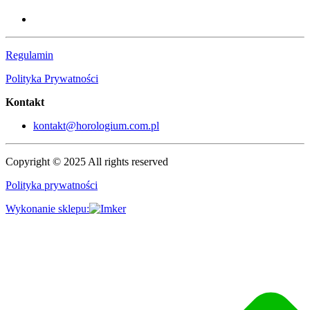
Regulamin
Polityka Prywatności
Kontakt
kontakt@horologium.com.pl
Copyright © 2025 All rights reserved
Polityka prywatności
Wykonanie sklepu: