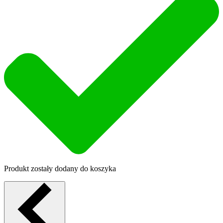
Produkt zostały dodany do koszyka