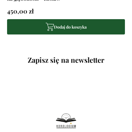
450,00 zł
Dodaj do koszyka
Zapisz się na newsletter