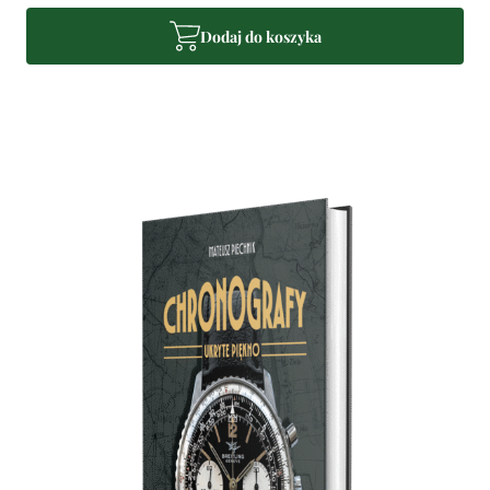
Dodaj do koszyka